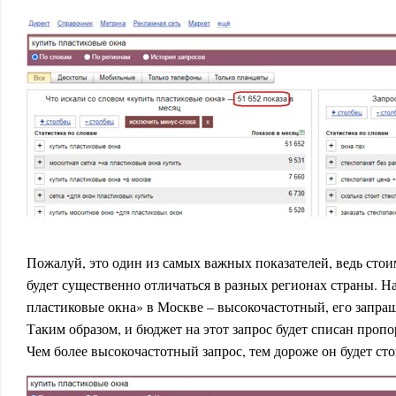
Пожалуй, это один из самых важных показателей, ведь сто
будет существенно отличаться в разных регионах страны. Н
пластиковые окна» в Москве – высокочастотный, его запраш
Таким образом, и бюджет на этот запрос будет списан проп
Чем более высокочастотный запрос, тем дороже он будет сто