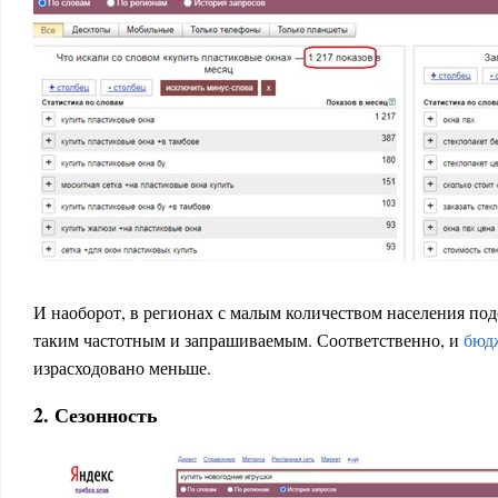
И наоборот, в регионах с малым количеством населения под
таким частотным и запрашиваемым. Соответственно, и
бюдж
израсходовано меньше.
2. Сезонность