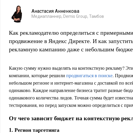
Анастасия Анненкова
Медиапланнер, Demis Group, Тамбов
Как рекламодателю определиться с примерными
продвижение в Яндекс Директе. И как запусти
рекламную кампанию даже с небольшим бюдже
Какую сумму нужно выделять на контекстную рекламу? Эти
компании, которые решили
продвигаться в поиске
. Продвиж
небольшом регионе и интернет-магазина с доставкой по все
одинаково. Каждое направление бизнеса тратит разные бюд
одинакового количества лидов. Точная сумма будет известн
тестирования, но перед запуском можно определиться с пр
От чего зависит бюджет на контекстную рек
1. Регион таргетинга