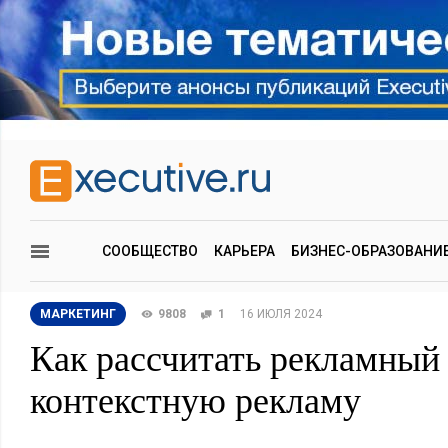
СООБЩЕСТВО
КАРЬЕРА
БИЗНЕС-ОБРАЗОВАНИ
МАРКЕТИНГ
9808
1
16 ИЮЛЯ 2024
Как рассчитать рекламный
контекстную рекламу