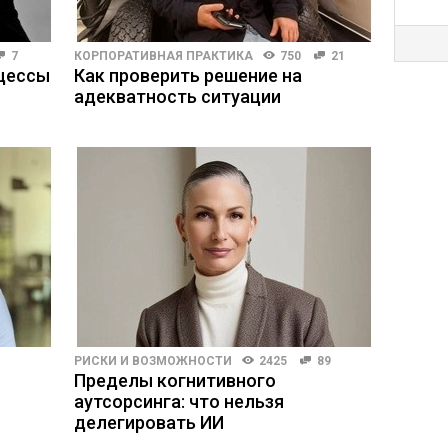
7
КОРПОРАТИВНАЯ ПРАКТИКА
750
21
оцессы
Как проверить решение на
адекватность ситуации
РИСКИ И ВОЗМОЖНОСТИ
2425
89
Пределы когнитивного
аутсорсинга: что нельзя
делегировать ИИ