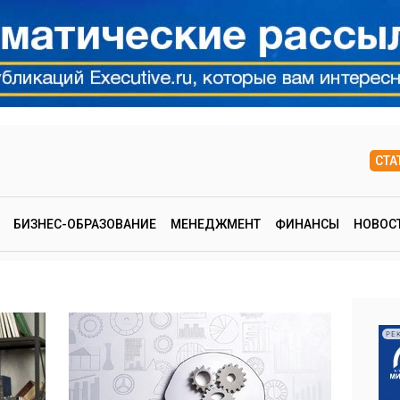
СТА
БИЗНЕС-ОБРАЗОВАНИЕ
МЕНЕДЖМЕНТ
ФИНАНСЫ
НОВОС
РЕ