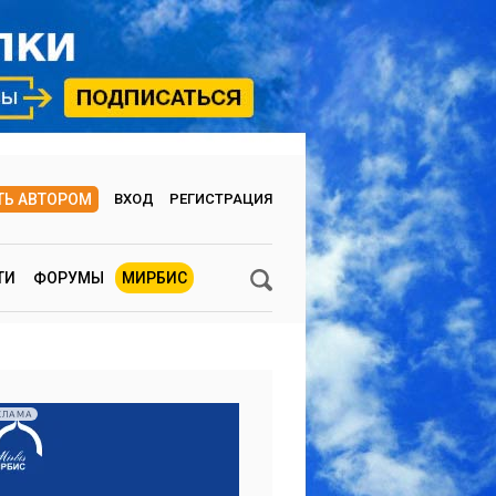
ТЬ АВТОРОМ
ВХОД
РЕГИСТРАЦИЯ
ТИ
ФОРУМЫ
МИРБИС
КЛАМА