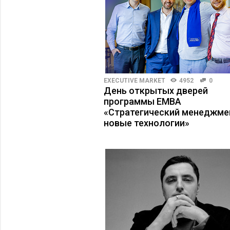
EXECUTIVE MARKET
4952
0
День открытых дверей
программы ЕМВА
«Стратегический менеджме
новые технологии»