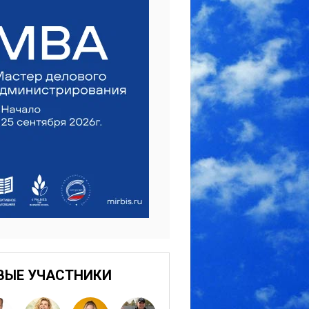
ВЫЕ УЧАСТНИКИ