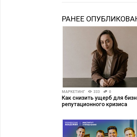
РАНЕЕ ОПУБЛИКОВА
МАРКЕТИНГ
333
0
Как снизить ущерб для бизн
репутационного кризиса