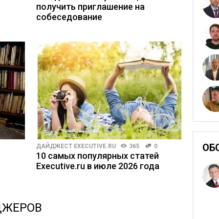
получить приглашение на
собеседование
ОБ
ДАЙДЖЕСТ EXECUTIVE.RU
365
0
10 самых популярных статей
Executive.ru в июле 2026 года
ДЖЕРОВ