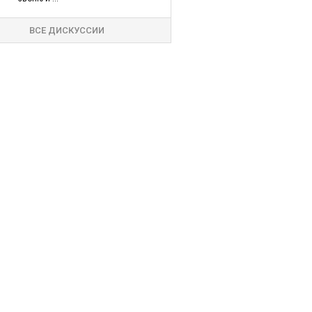
ВСЕ ДИСКУССИИ