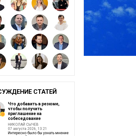
СУЖДЕНИЕ СТАТЕЙ
Что добавить в резюме,
чтобы получить
приглашение на
собеседование
НИКОЛАЙ СЫЧЕВ
07 августа 2026, 13:21
Интересно было бы узнать мнение