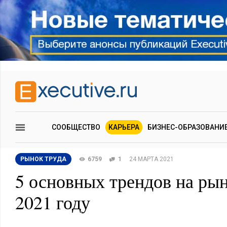
СООБЩЕСТВО
КАРЬЕРА
БИЗНЕС-ОБРАЗОВАНИ
РЫНОК ТРУДА
6759
1
24 МАРТА 2021
5 основных трендов на рын
2021 году