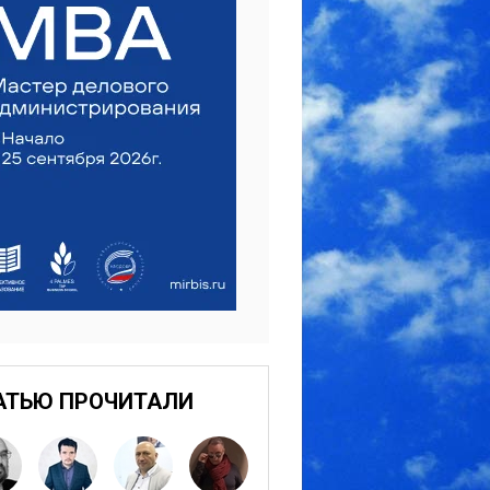
АТЬЮ ПРОЧИТАЛИ