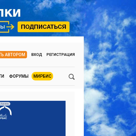
ТЬ АВТОРОМ
ВХОД
РЕГИСТРАЦИЯ
ТИ
ФОРУМЫ
МИРБИС
КЛАМА