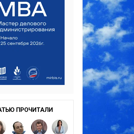
АТЬЮ ПРОЧИТАЛИ