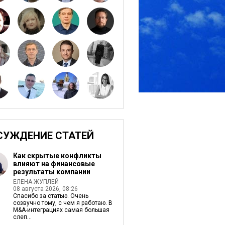
СУЖДЕНИЕ СТАТЕЙ
Как скрытые конфликты
влияют на финансовые
результаты компании
ЕЛЕНА ЖУПЛЕЙ
08 августа 2026, 08:26
Спасибо за статью. Очень
созвучно тому, с чем я работаю. В
M&A-интеграциях самая большая
слеп...