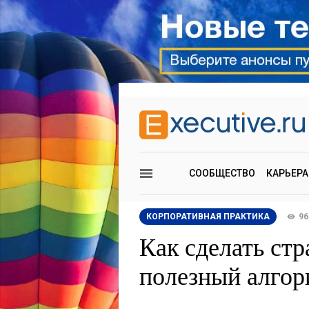
СООБЩЕСТВО
КАРЬЕРА
КОРПОРАТИВНАЯ ПРАКТИКА
96
Как сделать стр
полезный алгор