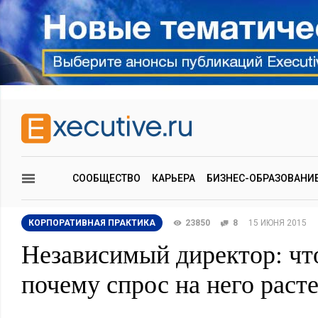
СООБЩЕСТВО
КАРЬЕРА
БИЗНЕС-ОБРАЗОВАНИ
КОРПОРАТИВНАЯ ПРАКТИКА
23850
8
15 ИЮНЯ 2015
Независимый директор: что
почему спрос на него раст