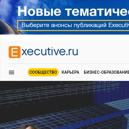
СООБЩЕСТВО
КАРЬЕРА
БИЗНЕС-ОБРАЗОВАНИ