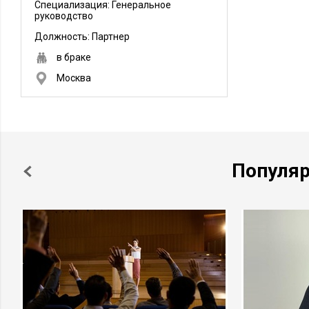
Специализация: Генеральное
руководство
Должность:
Партнер
в браке
Москва
Популя