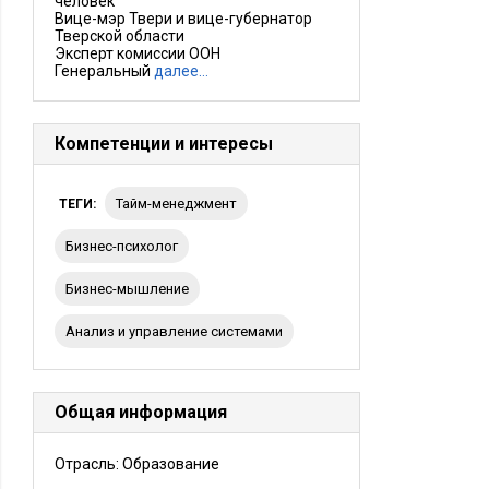
человек
Вице-мэр Твери и вице-губернатор
Тверской области
Эксперт комиссии ООН
Генеральный
далее…
Компетенции и интересы
тайм-менеджмент
ТЕГИ:
бизнес-психолог
Бизнес-мышление
анализ и управление системами
Общая информация
Отрасль: Образование