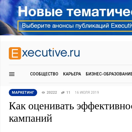
СООБЩЕСТВО
КАРЬЕРА
БИЗНЕС-ОБРАЗОВАНИ
МАРКЕТИНГ
20222
11
16 ИЮЛЯ 2019
Как оценивать эффективно
кампаний