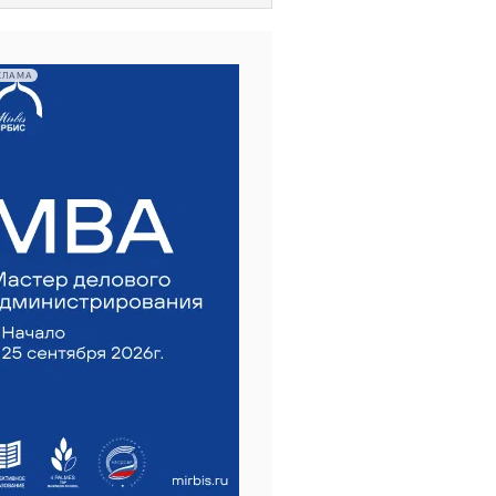
КЛАМА