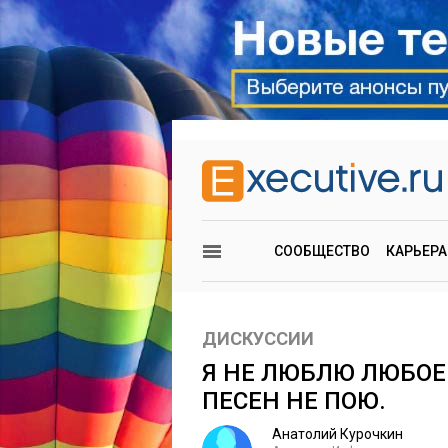
СООБЩЕСТВО
КАРЬЕРА
ДИСКУССИИ
Я НЕ ЛЮБЛЮ ЛЮБОЕ
ПЕСЕН НЕ ПОЮ.
Анатолий Курочкин