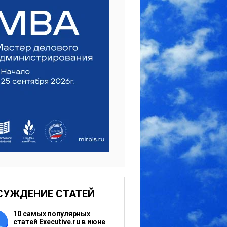
СУЖДЕНИЕ СТАТЕЙ
10 самых популярных
статей Executive.ru в июне