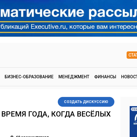
СТА
БИЗНЕС-ОБРАЗОВАНИЕ
МЕНЕДЖМЕНТ
ФИНАНСЫ
НОВОС
СОЗДАТЬ ДИСКУССИЮ
РЕ
 ВРЕМЯ ГОДА, КОГДА ВЕСЁЛЫХ