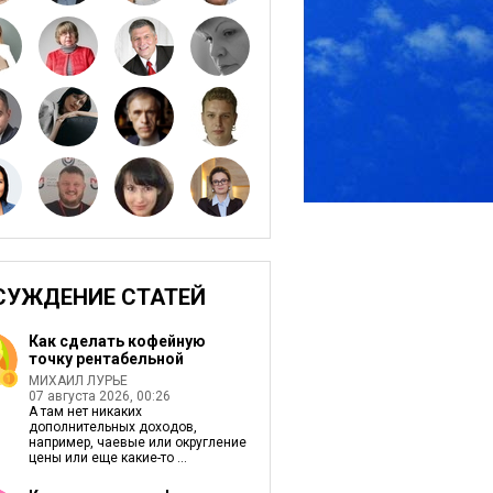
СУЖДЕНИЕ СТАТЕЙ
Как сделать кофейную
точку рентабельной
МИХАИЛ ЛУРЬЕ
07 августа 2026, 00:26
А там нет никаких
дополнительных доходов,
например, чаевые или округление
цены или еще какие-то ...