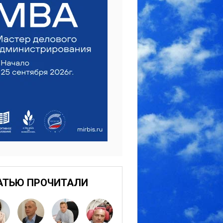
АТЬЮ ПРОЧИТАЛИ