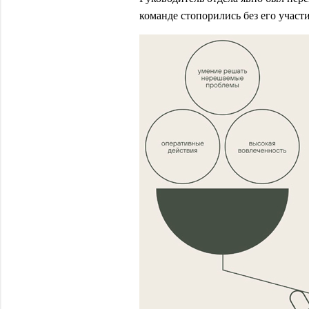
команде стопорились без его участи