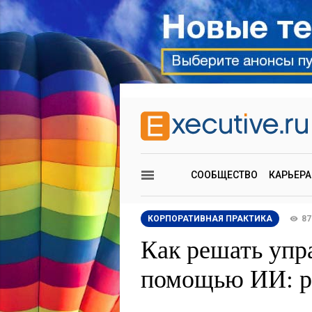
СООБЩЕСТВО
КАРЬЕРА
КОРПОРАТИВНАЯ ПРАКТИКА
87
Как решать упр
помощью ИИ: ре