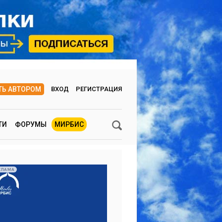
ТЬ АВТОРОМ
ВХОД
РЕГИСТРАЦИЯ
ТИ
ФОРУМЫ
МИРБИС
КЛАМА