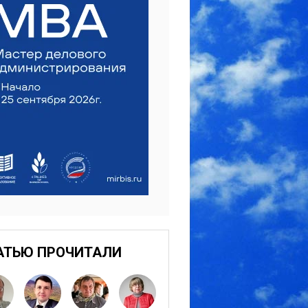
АТЬЮ ПРОЧИТАЛИ