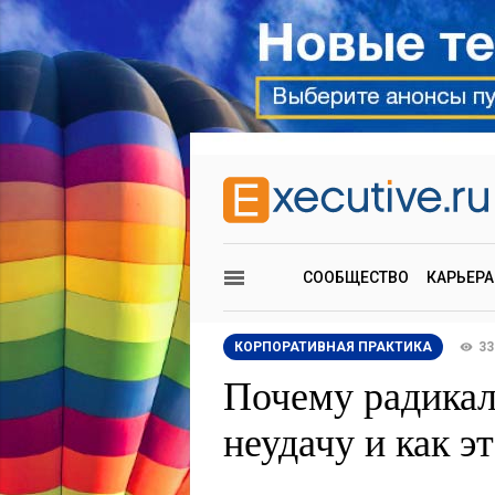
СООБЩЕСТВО
КАРЬЕРА
КОРПОРАТИВНАЯ ПРАКТИКА
33
Почему радикал
неудачу и как э