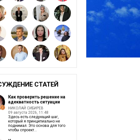
СУЖДЕНИЕ СТАТЕЙ
Как проверить решение на
адекватность ситуации
НИКОЛАЙ СИБИРЕВ
09 августа 2026, 11:48
Здесь есть следующий шаг,
который я принципиально не
поднимал. Это основа для того
чтобы спроект...