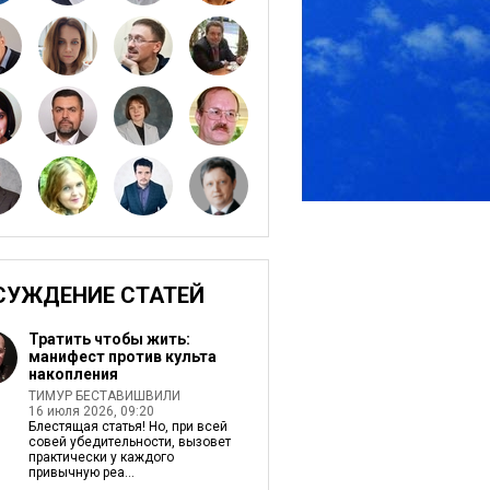
СУЖДЕНИЕ СТАТЕЙ
Тратить чтобы жить:
манифест против культа
накопления
ТИМУР БЕСТАВИШВИЛИ
16 июля 2026, 09:20
Блестящая статья! Но, при всей
совей убедительности, вызовет
практически у каждого
привычную реа...