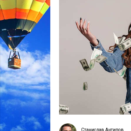
Станислав Антипов