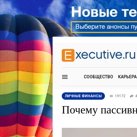
СООБЩЕСТВО
КАРЬЕРА
ЛИЧНЫЕ ФИНАНСЫ
19172
Почему пассивн