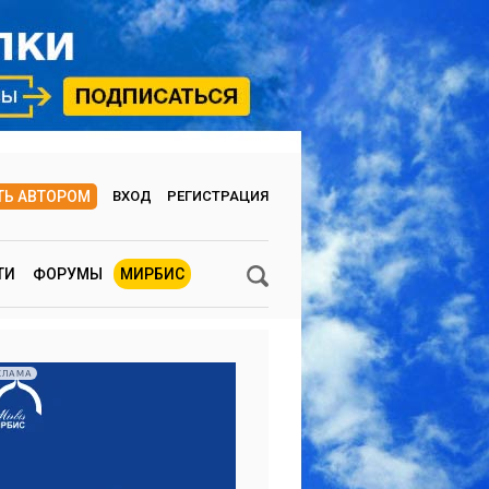
ТЬ АВТОРОМ
ВХОД
РЕГИСТРАЦИЯ
ТИ
ФОРУМЫ
МИРБИС
КЛАМА