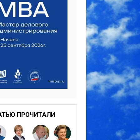
АТЬЮ ПРОЧИТАЛИ