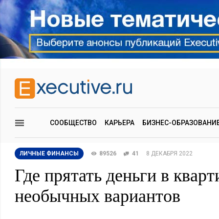
СООБЩЕСТВО
КАРЬЕРА
БИЗНЕС-ОБРАЗОВАНИ
ЛИЧНЫЕ ФИНАНСЫ
89526
41
8 ДЕКАБРЯ 2022
Где прятать деньги в кварт
необычных вариантов