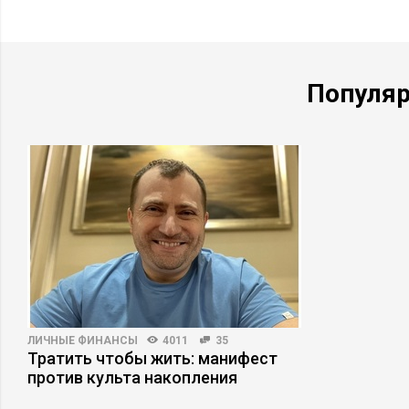
Популя
ЛИЧНЫЕ ФИНАНСЫ
4011
35
Тратить чтобы жить: манифест
против культа накопления