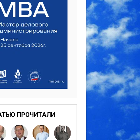
АТЬЮ ПРОЧИТАЛИ