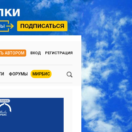
ТЬ АВТОРОМ
ВХОД
РЕГИСТРАЦИЯ
ТИ
ФОРУМЫ
МИРБИС
КЛАМА