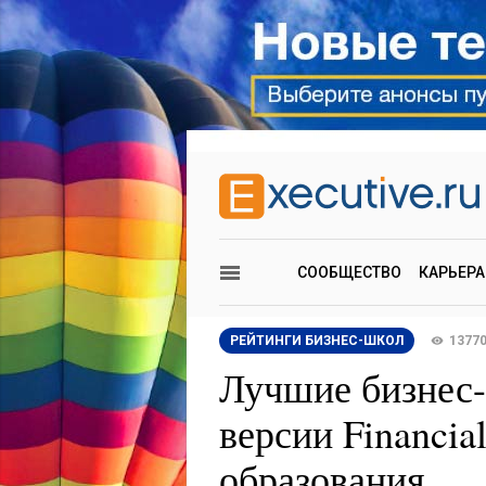
СООБЩЕСТВО
КАРЬЕРА
РЕЙТИНГИ БИЗНЕС-ШКОЛ
1377
Лучшие бизнес
версии Financia
образования