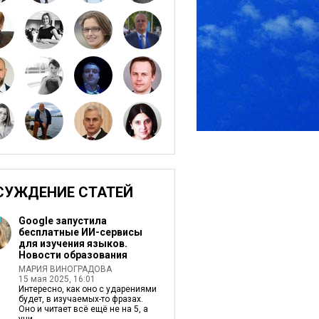
СУЖДЕНИЕ СТАТЕЙ
Google запустила
бесплатные ИИ-сервисы
для изучения языков.
Новости образования
МАРИЯ ВИНОГРАДОВА
15 мая 2025, 16:01
Интересно, как оно с ударениями
будет, в изучаемых-то фразах.
Оно и читает всё ещё не на 5, а