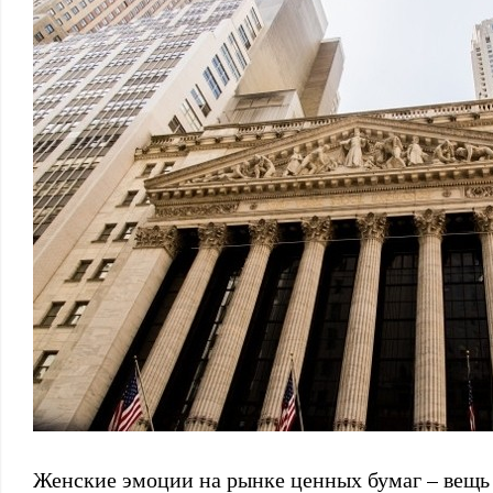
Женские эмоции на рынке ценных бумаг – вещь