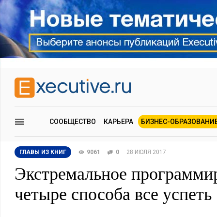
СООБЩЕСТВО
КАРЬЕРА
БИЗНЕС-ОБРАЗОВАНИ
ГЛАВЫ ИЗ КНИГ
9061
0
28 ИЮЛЯ 2017
Экстремальное программи
четыре способа все успеть