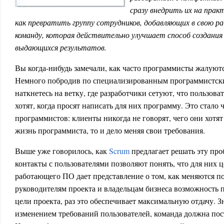
сразу внедрить их на практ
как превратить группу сотрудников, добавляющих в свою ра
команду, которая действительно улучшает способ создания
выдающихся результатов.
Вы когда-нибудь замечали, как часто программисты жалуютс
Немного побродив по специализированным программистск
наткнетесь на ветку, где разработчики сетуют, что пользова
хотят, когда просят написать для них программу. Это стало 
программистов: клиенты никогда не говорят, чего они хотят
жизнь программиста, то и дело меняя свои требования.
Выше уже говорилось, как
Scrum
предлагает решать эту пр
контакты с пользователями позволяют понять, что для них ц
работающего ПО дает представление о том, как меняются по
руководителям проекта и владельцам бизнеса возможность 
цели проекта, раз это обеспечивает максимальную отдачу. З
изменением требований пользователей, команда должна пос