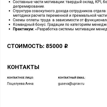
Составные части мотивации: твердый оклад, KPI, б
депремирование.
Структура совокупного дохода сотрудников отдела
методики расчета переменной и премиальной части
Схемы оплаты труда в зависимости от функционал
Командный бонус. Градации по категориям менедж
Практикум:
«Разработка системы мотивации мене
СТОИМОСТЬ: 85000
КОНТАКТЫ
КОНТАКТНОЕ ЛИЦО:
КОНТАКТНЫЙ EMAIL:
Поцелуева Анна
guseva@uprav.ru