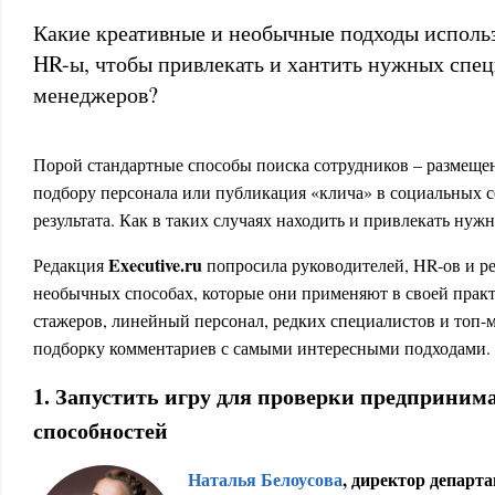
Какие креативные и необычные подходы исполь
HR-ы, чтобы привлекать и хантить нужных спец
менеджеров?
Порой стандартные способы поиска сотрудников – размещен
подбору персонала или публикация «клича» в социальных с
результата. Как в таких случаях находить и привлекать нуж
Executive.ru
Редакция
попросила руководителей, HR-ов и ре
необычных способах, которые они применяют в своей практ
стажеров, линейный персонал, редких специалистов и топ
подборку комментариев с самыми интересными подходами.
1. Запустить игру для проверки предприним
способностей
Наталья Белоусова
, директор департ