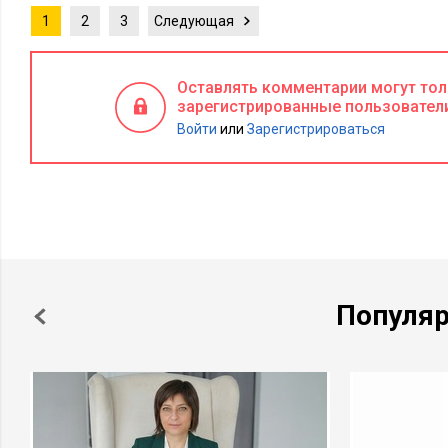
1
2
3
Следующая
Оставлять комментарии могут то
зарегистрированные пользовател
Войти
или
Зарегистрироваться
Популя