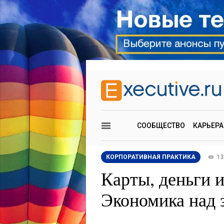
СООБЩЕСТВО
КАРЬЕРА
КОРПОРАТИВНАЯ ПРАКТИКА
13
Карты, деньги и
Экономика над 