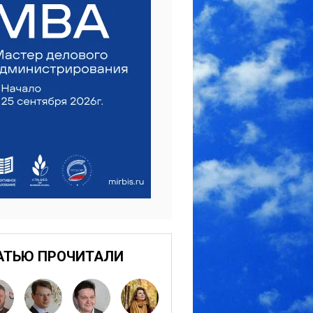
АТЬЮ ПРОЧИТАЛИ