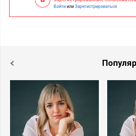
Войти
или
Зарегистрироваться
Популя