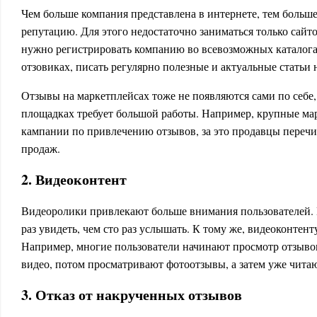
Чем больше компания представлена в интернете, тем боль
репутацию. Для этого недостаточно заниматься только сайт
нужно регистрировать компанию во всевозможных каталогах
отзовиках, писать регулярно полезные и актуальные статьи
Отзывы на маркетплейсах тоже не появляются сами по себе
площадках требует большой работы. Например, крупные ма
кампании по привлечению отзывов, за это продавцы переч
продаж.
2. Видеоконтент
Видеоролики привлекают больше внимания пользователей. 
раз увидеть, чем сто раз услышать. К тому же, видеоконтен
Например, многие пользователи начинают просмотр отзыво
видео, потом просматривают фотоотзывы, а затем уже чит
3. Отказ от накрученных отзывов