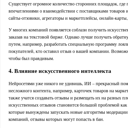
Существует огромное количество сторонних площадок, где 
впечатлениями о взаимодействии с поставщиками товаров 
сайты-отзовики, агрегаторы и маркетплейсы, онлайн-карты,
У многих компаний появляется соблазн получить искусстве
заказав на текстовой бирже. Однако лучше получать обратн
путем, например, разработать специальную программу лояль
покупателей, кто оставил отзыв о вашей компании. Возможн
чтобы был правдивым.
4. Влияние искусственного интеллекта
Нейросетями уже никого не удивишь, ИИ – прекрасный пом
несложного контента, например, карточек товаров на марк
также учатся создавать отзывы и размещать их на разных п
искусственных отзывов становится большой проблемой как 
которые вынуждены запускать новые алгоритмы модерации о
компаний, отзывы которых могут попасть в бан.