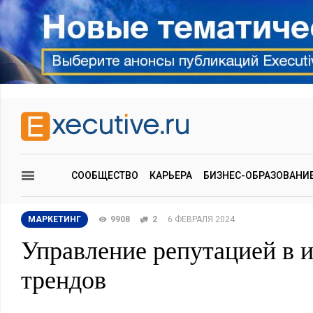
СООБЩЕСТВО
КАРЬЕРА
БИЗНЕС-ОБРАЗОВАНИ
МАРКЕТИНГ
9908
2
6 ФЕВРАЛЯ 2024
Управление репутацией в и
трендов