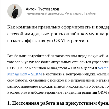
Антон Пустовалов
Генеральный директор, Репутация, Тамбов
Как компании правильно сформировать и подде
сетевой имидж, выстроить онлайн-коммуникаци
создать эффективную ORM-стратегию.
Все больше потребителей читают отзывы перед покупкой, а
товаров и услуг все более актуальным становится управлен
Сети (Online Reputation Management – ORM в целом и
Search
Management – SERM
в частности). Контроль имиджа компан
себя работы, связанные с поиском и нейтрализацией негат
распространением положительной информации о бренде, то
Рассмотрим наиболее вероятные тенденции развития ORM-о
1. Постоянная работа над присутствием брен