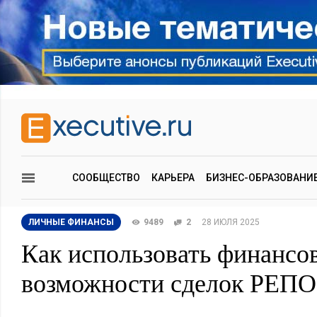
СООБЩЕСТВО
КАРЬЕРА
БИЗНЕС-ОБРАЗОВАНИ
ЛИЧНЫЕ ФИНАНСЫ
9489
2
28 ИЮЛЯ 2025
Как использовать финансо
возможности сделок РЕПО