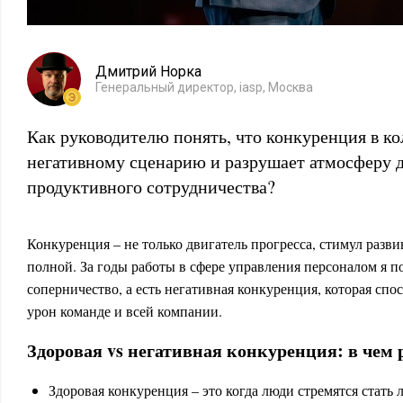
Дмитрий Норка
Генеральный директор, iasp, Москва
Как руководителю понять, что конкуренция в к
негативному сценарию и разрушает атмосферу д
продуктивного сотрудничества?
Конкуренция – не только двигатель прогресса, стимул разви
полной. За годы работы в сфере управления персоналом я по
соперничество, а есть негативная конкуренция, которая спо
урон команде и всей компании.
Здоровая vs негативная конкуренция: в чем 
Здоровая конкуренция – это когда люди стремятся стать