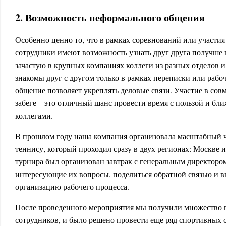
2. Возможность неформального общения
Особенно ценно то, что в рамках соревнований или участи
сотрудники имеют возможность узнать друг друга получше в
зачастую в крупных компаниях коллеги из разных отделов 
знакомы друг с другом только в рамках переписки или рабо
общение позволяет укреплять деловые связи. Участие в сов
забеге – это отличный шанс провести время с пользой и бл
коллегами.
В прошлом году наша компания организовала масштабный 
теннису, который проходил сразу в двух регионах: Москве 
турнира был организован завтрак с генеральным директором
интересующие их вопросы, поделиться обратной связью и в
организацию рабочего процесса.
После проведенного мероприятия мы получили множество 
сотрудников, и было решено провести еще ряд спортивных 