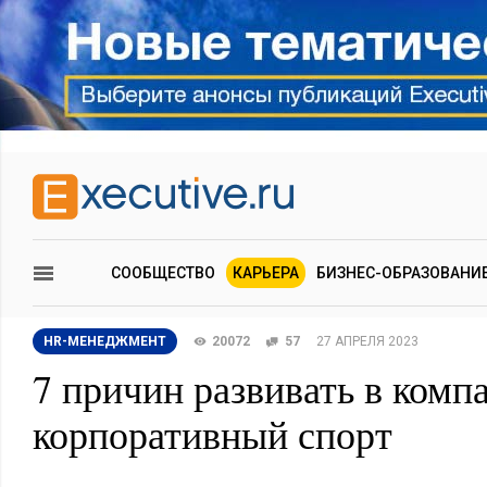
СООБЩЕСТВО
КАРЬЕРА
БИЗНЕС-ОБРАЗОВАНИ
HR-МЕНЕДЖМЕНТ
20072
57
27 АПРЕЛЯ 2023
7 причин развивать в комп
корпоративный спорт