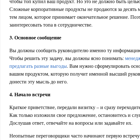
чтобы топ купил ваш продукт. Но это не должно быть целью
Сложные корпоративные продукты не продаются за десять м
тем лицом, которое принимает окончательное решение. Поэ
заинтересовать топа в сотрудничестве.
3. Основное сообщение
Вы должны сообщить руководителю именно ту информацию, 
Чтобы решить эту задачу, вы должны ясно понимать:
менедж
предлагать разные выгоды
. Вам нужно сформулировать осн
вашим продуктом, которую получит именной высший руково
донести эту мысль до него.
4. Начало встречи
Краткое приветствие, передали визитку – и сразу переходите
Как только изложили свое предложение, остановитесь и слу
Дослушав ответ, отвечайте на вопросы или задавайте их.
Неопытные переговорщики часто начинают первую встречу 