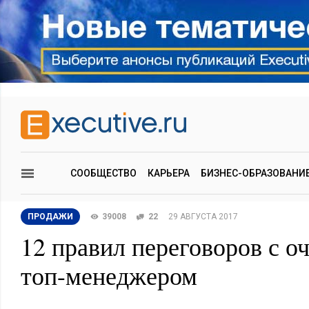
СООБЩЕСТВО
КАРЬЕРА
БИЗНЕС-ОБРАЗОВАНИ
ПРОДАЖИ
39008
22
29 АВГУСТА 2017
12 правил переговоров с о
топ-менеджером