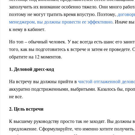
заполучить их внимание особенно тяжело. Они много работ
поэтому не могут тратить время впустую. Поэтому,
договор
менеджером, вы должны провести ее эффективно
. Иначе вы
к нему в кабинет.
Но топ – обычный человек. У вас всегда есть шанс его заинт
того, как вы подготовитесь к встрече и затем ее проведете.
обратите на 12 моментов.
1. Деловой дресс-код
На встречу вы должны прийти в
чистой отглаженной делов
аккуратно подстриженными, выбритыми. Казалось бы, проп
не все.
2. Цель встречи
К высшему руководству просто так не заходят. Вы должны 
предложение. Сформулируйте, что именно хотите получить.