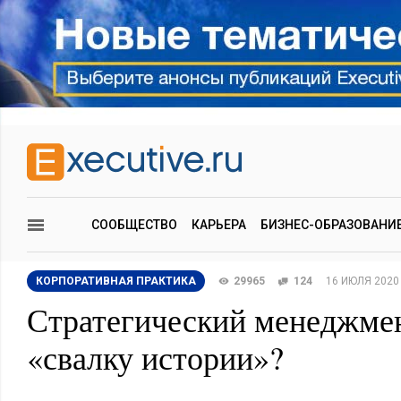
СООБЩЕСТВО
КАРЬЕРА
БИЗНЕС-ОБРАЗОВАНИ
КОРПОРАТИВНАЯ ПРАКТИКА
29965
124
16 ИЮЛЯ 2020
Стратегический менеджмен
«свалку истории»?