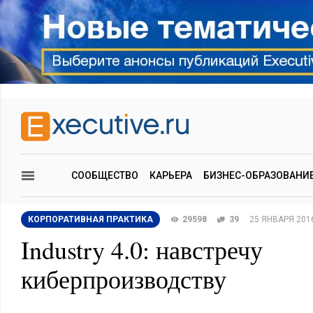
СООБЩЕСТВО
КАРЬЕРА
БИЗНЕС-ОБРАЗОВАНИ
КОРПОРАТИВНАЯ ПРАКТИКА
29598
39
25 ЯНВАРЯ 201
Industry 4.0: навстречу
киберпроизводству