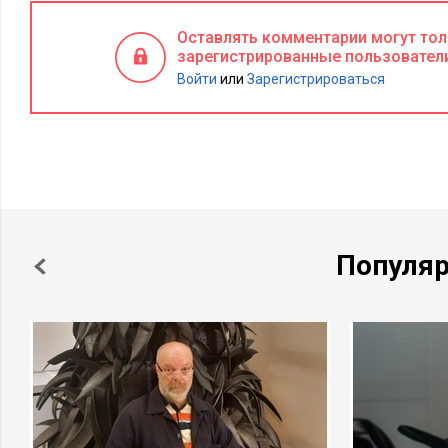
Оставлять комментарии могут то
зарегистрированные пользовател
Войти
или
Зарегистрироваться
Популя