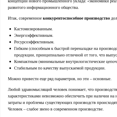
концепции нового промышленного уклада: «экономики реал
развитого информационного общества.
конкурентоспособное производство
Итак, современное
дол
Кастомизированным.
Энергоэффективным.
Ресурсоэффективным.
Гибким (способным к быстрой переналадке на производс
продукции, принципиально отличной от того, что выпус
Компактным (минимальные внутрилогистические цепоч
Стабильным по качеству выпускаемой продукции.
Можно привести еще ряд параметров, но эти – основные.
Любой здравомыслящий человек понимает, что производст
характеристиками невозможно обеспечить при наличии на н
затраты и проблемы существующих производств происходят 
Человек – слабое звено в современном производстве.