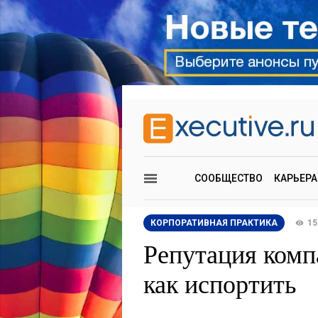
СООБЩЕСТВО
КАРЬЕРА
КОРПОРАТИВНАЯ ПРАКТИКА
15
Репутация комп
как испортить