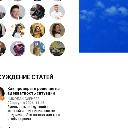
СУЖДЕНИЕ СТАТЕЙ
Как проверить решение на
адекватность ситуации
НИКОЛАЙ СИБИРЕВ
09 августа 2026, 11:48
Здесь есть следующий шаг,
который я принципиально не
поднимал. Это основа для того
чтобы спроект...