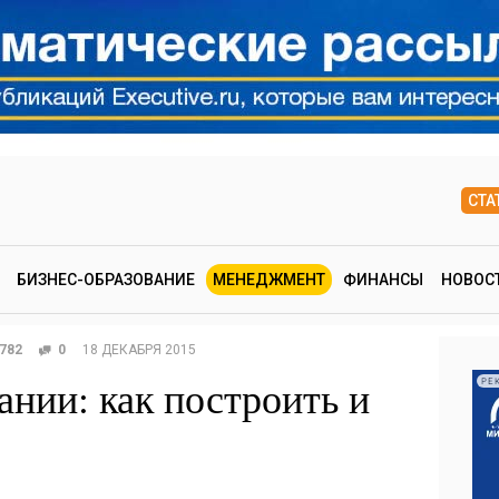
СТА
БИЗНЕС-ОБРАЗОВАНИЕ
МЕНЕДЖМЕНТ
ФИНАНСЫ
НОВОС
782
0
18 ДЕКАБРЯ 2015
ании: как построить и
РЕ