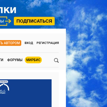
ТЬ АВТОРОМ
ВХОД
РЕГИСТРАЦИЯ
ТИ
ФОРУМЫ
МИРБИС
КЛАМА