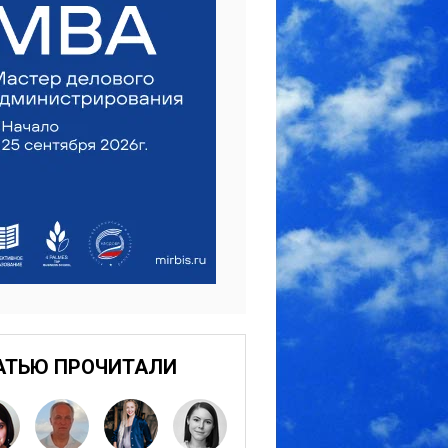
АТЬЮ ПРОЧИТАЛИ