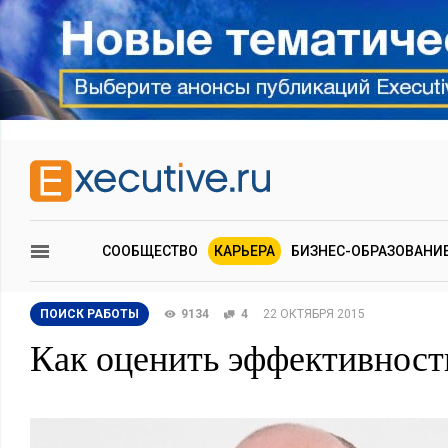
СООБЩЕСТВО
КАРЬЕРА
БИЗНЕС-ОБРАЗОВАНИ
ПОИСК РАБОТЫ
9134
4
22 ОКТЯБРЯ 2015
Как оценить эффективност