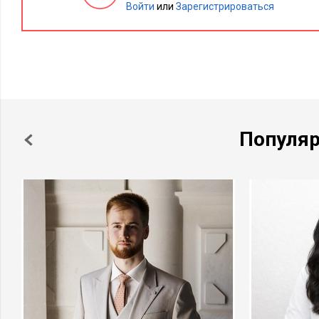
Войти
или
Зарегистрироваться
Популя