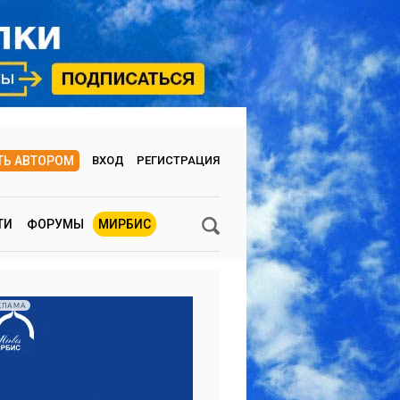
ТЬ АВТОРОМ
ВХОД
РЕГИСТРАЦИЯ
ТИ
ФОРУМЫ
МИРБИС
КЛАМА