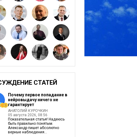
СУЖДЕНИЕ СТАТЕЙ
Почему первое попадание в
нейровыдачу ничего не
гарантирует
АНАТОЛИЙ КУРОЧКИН
05 августа 2026, 08:56
Показательная статья! Надеюсь
быть правильно понятым.
Александр пишет абсолютно
верные наблюдения...