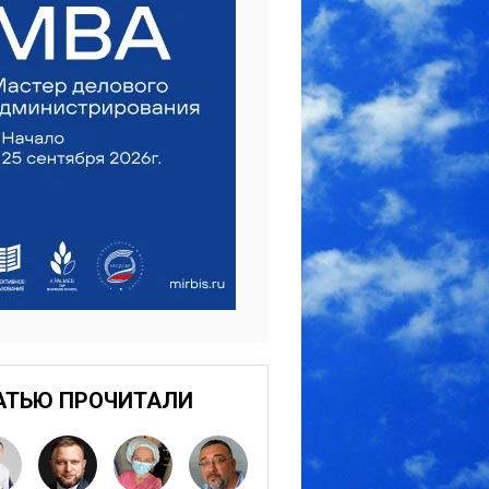
АТЬЮ ПРОЧИТАЛИ