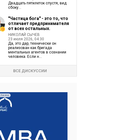
Двадцать пятилеток спустя, вид
сбоку...
"Частица бога" - это то, что
отличает предпринимателя
от всех остальных.
НИКОЛАЙ СЫЧЕВ
23 июля 2026, 04:30
Да, это дар, технически он
реализован как бригада
ментальных агентов в сознании
человека. Если н...
ВСЕ ДИСКУССИИ
КЛАМА