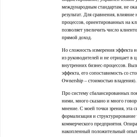
международным стандартам, не ок
результат. Для сравнения, влияние
процессов, ориентированных на кл
позволяет увеличить число клиенто
прямой доход.
Но сложность измерения эффекта н
из руководителей и не отрицает в
внутренних бизнес-процессов. Вызы
эффекта, его сопоставимость со сто
Ownership – стоимостью владения).
Про систему сбалансированных по
ними, много сказано и много говори
мнение. С моей точки зрения, эта с
формализация и структурирование 
коммерческого предприятия. Опира
накопленный положительный опыт,