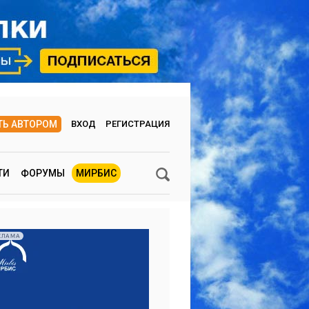
ТЬ АВТОРОМ
ВХОД
РЕГИСТРАЦИЯ
ТИ
ФОРУМЫ
МИРБИС
КЛАМА