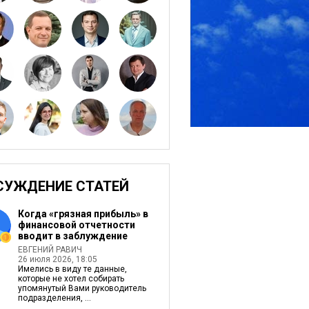
СУЖДЕНИЕ СТАТЕЙ
Когда «грязная прибыль» в
финансовой отчетности
вводит в заблуждение
ЕВГЕНИЙ РАВИЧ
26 июля 2026, 18:05
Имелись в виду те данные,
которые не хотел собирать
упомянутый Вами руководитель
подразделения, ...