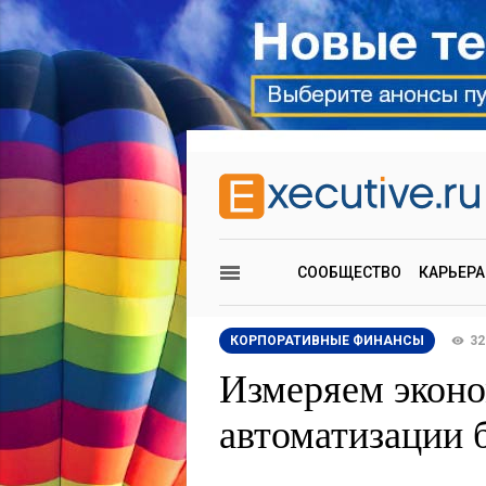
СООБЩЕСТВО
КАРЬЕРА
КОРПОРАТИВНЫЕ ФИНАНСЫ
32
Измеряем экон
автоматизации 