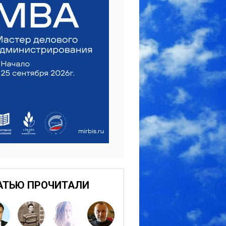
АТЬЮ ПРОЧИТАЛИ