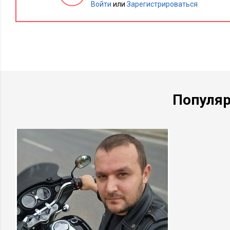
Войти
или
Зарегистрироваться
Популя