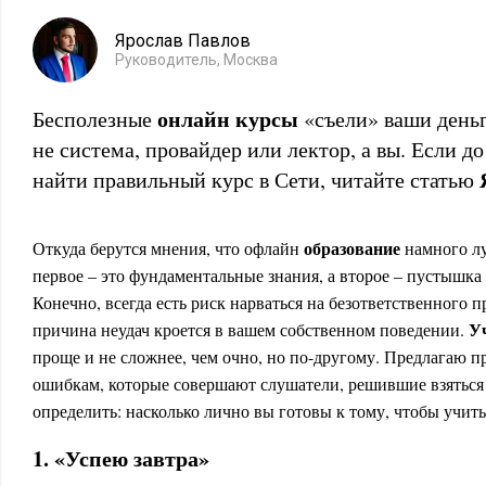
Ярослав Павлов
Руководитель, Москва
онлайн курсы
Бесполезные
«съели» ваши деньг
не система, провайдер или лектор, а вы. Если д
найти правильный курс в Сети, читайте статью
образование
Откуда берутся мнения, что офлайн
намного л
первое – это фундаментальные знания, а второе – пустышка
Конечно, всегда есть риск нарваться на безответственного 
У
причина неудач кроется в вашем собственном поведении.
проще и не сложнее, чем очно, но по-другому. Предлагаю 
ошибкам, которые совершают слушатели, решившие взяться 
определить: насколько лично вы готовы к тому, чтобы учит
1. «Успею завтра»