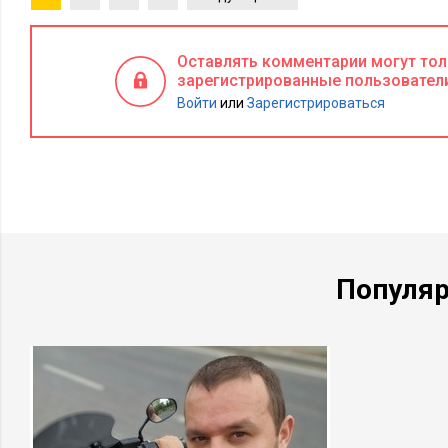
Оставлять комментарии могут то
зарегистрированные пользовател
Войти
или
Зарегистрироваться
Популя