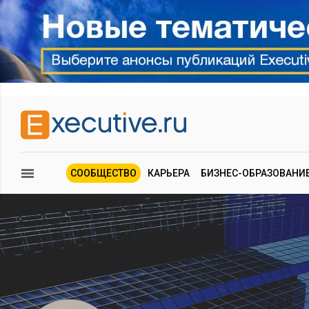
СООБЩЕСТВО
КАРЬЕРА
БИЗНЕС-ОБРАЗОВАНИ