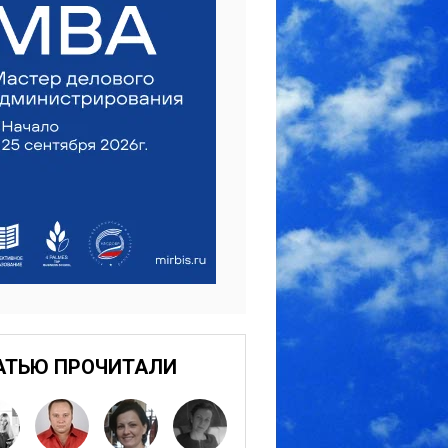
АТЬЮ ПРОЧИТАЛИ