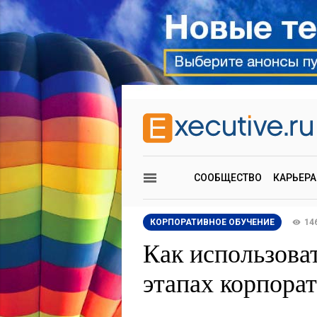
СООБЩЕСТВО
КАРЬЕРА
КОРПОРАТИВНОЕ ОБУЧЕНИЕ
14
Как использова
этапах корпорат