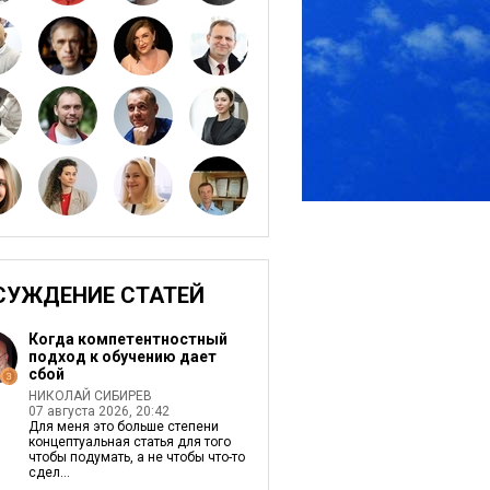
СУЖДЕНИЕ СТАТЕЙ
Когда компетентностный
подход к обучению дает
сбой
НИКОЛАЙ СИБИРЕВ
07 августа 2026, 20:42
Для меня это больше степени
концептуальная статья для того
чтобы подумать, а не чтобы что-то
сдел...