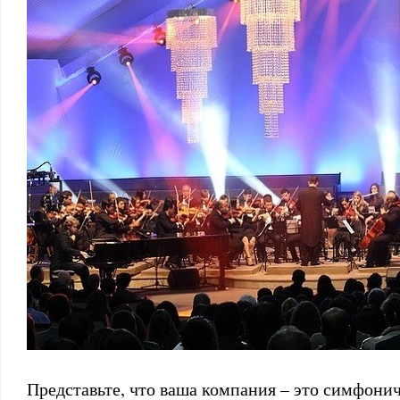
Представьте, что ваша компания – это симфонич