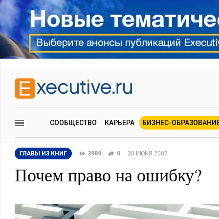
СООБЩЕСТВО
КАРЬЕРА
БИЗНЕС-ОБРАЗОВАНИ
ГЛАВЫ ИЗ КНИГ
3989
0
20 ИЮНЯ 2007
Почем право на ошибку?