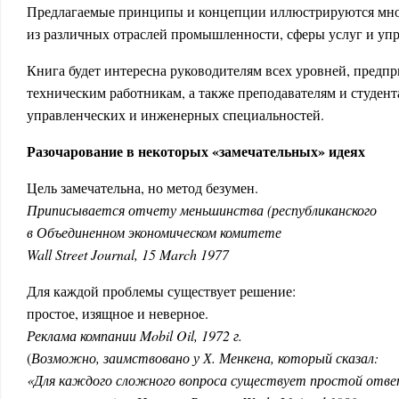
Предлагаемые принципы и концепции иллюстрируются мн
из различных отраслей промышленности, сферы услуг и упр
Книга будет интересна руководителям всех уровней, пред
техническим работникам, а также преподавателям и студе
управленческих и инженерных специальностей.
Разочарование в некоторых «замечательных» идеях
Цель замечательна, но метод безумен.
Приписывается отчету меньшинства (республиканского
в Объединенном экономическом комитете
Wall Street Journal, 15 March 1977
Для каждой проблемы существует решение:
простое, изящное и неверное.
Реклама компании Mobil Oil, 1972 г.
(
Возможно, заимствовано у Х. Менкена, который сказал:
«Для каждого сложного вопроса существует простой отве