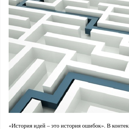
«История идей – это история ошибок». В контек