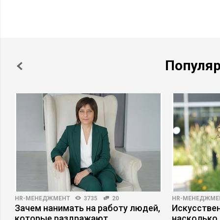
Популя
HR-МЕНЕДЖМЕНТ
3735
20
HR-МЕНЕДЖМЕ
Зачем нанимать на работу людей,
Искусствен
которые раздражают
насколько