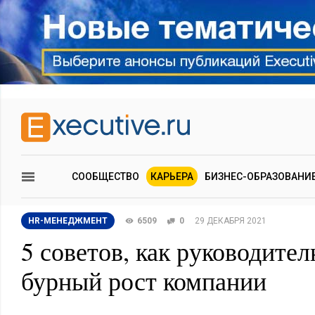
СООБЩЕСТВО
КАРЬЕРА
БИЗНЕС-ОБРАЗОВАНИ
HR-МЕНЕДЖМЕНТ
6509
0
29 ДЕКАБРЯ 2021
5 советов, как руководите
бурный рост компании