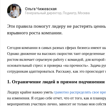
Ольга Чижевская
Генеральный директор, Подиатр, Москва
Эти правила помогут лидеру не растерять ценны
взрывного роста компании.
Сегодня компании в самых разных сферах бизнеса имеют ша
Однако движение на высоких скоростях таит определенные
ростом включает серьезную работу с командой, для которой
основательный стресс и проверка «на прочность». Задача р
сотрудникам адаптироваться. Расскажу, как это происходит
1. Ограничение людей в прямом подчинении 
Лидеру крайне важно уметь
грамотно распределять свое вр
на изменения. Я отдаю себе отчет, что от того, как я планир
мероприятиях участвую лично, зависит не только моя собст