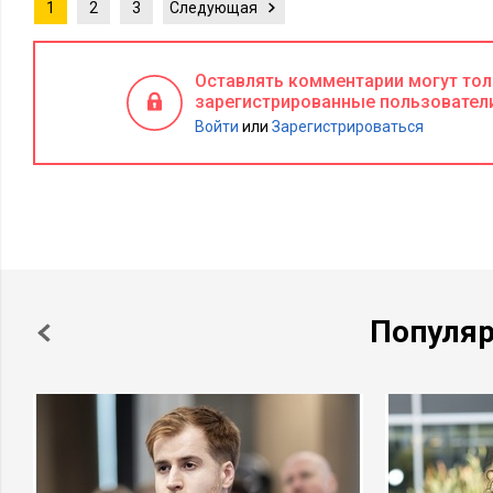
1
2
3
Следующая
Оставлять комментарии могут то
зарегистрированные пользовател
Войти
или
Зарегистрироваться
Популя