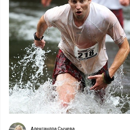
Александра Сычева