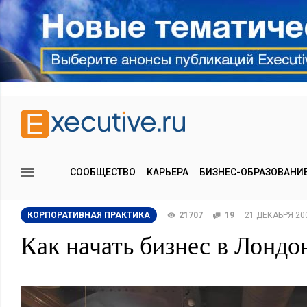
СООБЩЕСТВО
КАРЬЕРА
БИЗНЕС-ОБРАЗОВАНИ
КОРПОРАТИВНАЯ ПРАКТИКА
21707
19
21 ДЕКАБРЯ 20
Как начать бизнес в Лондо