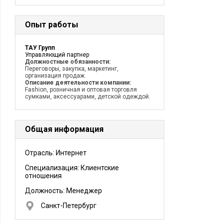
Опыт работы
ТАУ Групп
Управляющий партнер
Должностные обязанности:
Переговоры, закупка, маркетинг,
организация продаж.
Описание деятельности компании:
Fashion, розничная и оптовая торговля
сумками, аксессуарами, детской одеждой.
Общая информация
Отрасль: Интернет
Специализация: Клиентские
отношения
Должность:
Менеджер
Санкт-Петербург