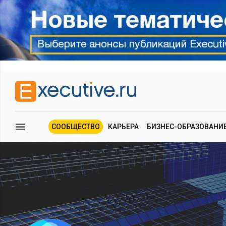
СООБЩЕСТВО
КАРЬЕРА
БИЗНЕС-ОБРАЗОВАНИ