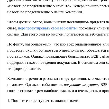
«целостное представление о клиенте». Теперь пришло время
целостное представление о нашей компании.
Чтобы достичь этого, большинству поставщиков придется п
счете,
перепроектировать свои веб-сайты
, поскольку клиен
онлайн. Для этого они во многом полагаются на веб-сайты 
По факту, мы обнаружили, что изо всех онлайн-каналов кл
процесса покупки больше всего предпочитают обращаться з
поставщиков. Однако подавляющее большинство B2B-сайтов
поддержки такого поведения покупателя. В основном они с
«информирования».
Компании стремятся рассказать миру три вещи: кто мы, что
помогаем. Однако, чтобы помочь
покупателям купить
,
B2B-
соответствовать трем наиболее важным и очень разным пр
1. Помогите клиенту начать диалог с вами.