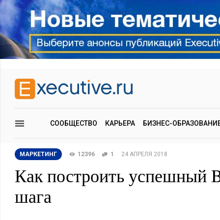
СООБЩЕСТВО
КАРЬЕРА
БИЗНЕС-ОБРАЗОВАНИ
МАРКЕТИНГ
12396
1
24 АПРЕЛЯ 2018
Как построить успешный B
шага