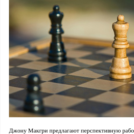
Джону Макгри предлагают перспективную работ