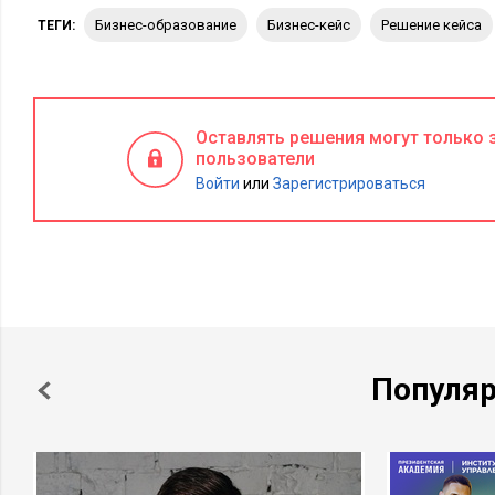
бизнес-образование
бизнес-кейс
решение кейса
ТЕГИ:
Оставлять решения могут только
пользователи
Войти
или
Зарегистрироваться
Популя