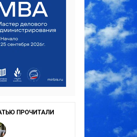
АТЬЮ ПРОЧИТАЛИ