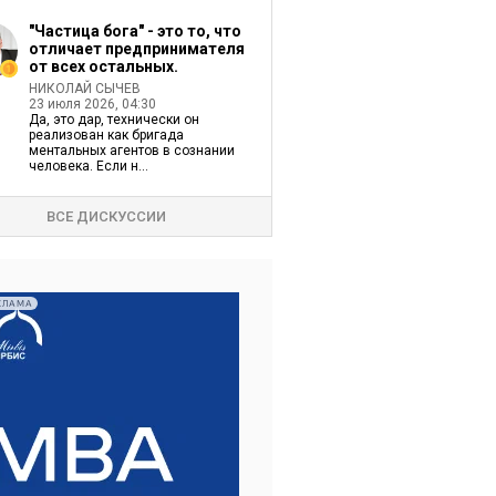
"Частица бога" - это то, что
отличает предпринимателя
от всех остальных.
НИКОЛАЙ СЫЧЕВ
23 июля 2026, 04:30
Да, это дар, технически он
реализован как бригада
ментальных агентов в сознании
человека. Если н...
ВСЕ ДИСКУССИИ
КЛАМА