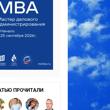
АТЬЮ ПРОЧИТАЛИ