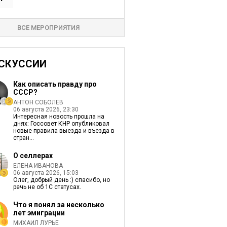
ВСЕ МЕРОПРИЯТИЯ
СКУССИИ
Как описать правду про
СССР?
АНТОН СОБОЛЕВ
06 августа 2026, 23:30
Интересная новость прошла на
днях: Госсовет КНР опубликовал
новые правила выезда и въезда в
стран...
О селлерах
ЕЛЕНА ИВАНОВА
06 августа 2026, 15:03
Олег, добрый день :) спасибо, но
речь не об 1С статусах.
Что я понял за несколько
лет эмиграции
МИХАИЛ ЛУРЬЕ