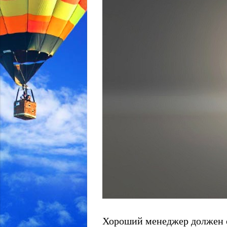
Хороший менеджер должен о