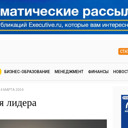
СТА
БИЗНЕС-ОБРАЗОВАНИЕ
МЕНЕДЖМЕНТ
ФИНАНСЫ
НОВОС
4 МАРТА 2004
я лидера
РЕ