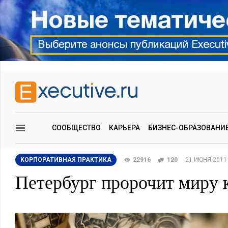
СООБЩЕСТВО
КАРЬЕРА
БИЗНЕС-ОБРАЗОВАНИ
КОРПОРАТИВНАЯ ПРАКТИКА
22916
120
21 ИЮНЯ 2011
Петербург пророчит миру 