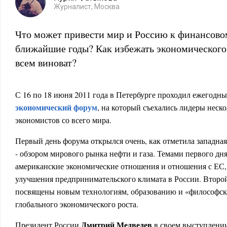
Журналист, Москва
Что может привести мир и Россию к финансово
ближайшие годы? Как избежать экономического 
всем виноват?
С 16 по 18 июня 2011 года в Петербурге проходил ежегодн
экономический форум
, на который съехались лидеры неско
экономистов со всего мира.
Первый день форума открылся очень, как отметила западная 
- обзором мирового рынка нефти и газа. Темами первого дня
американские экономические отношения и отношения с ЕС,
улучшения предпринимательского климата в России. Второ
посвящены новым технологиям, образованию и «философск
глобального экономического роста.
Дмитрий Медведев
Президент России
в своем выступлени