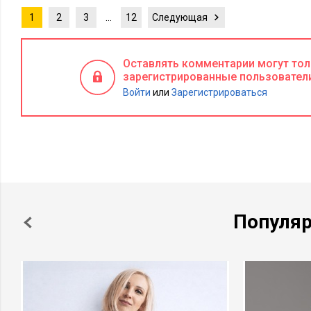
1
2
3
…
12
Следующая
Оставлять комментарии могут то
зарегистрированные пользовател
Войти
или
Зарегистрироваться
Популя