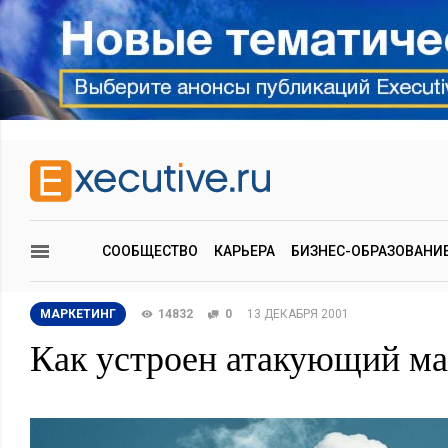
СООБЩЕСТВО
КАРЬЕРА
БИЗНЕС-ОБРАЗОВАНИ
МАРКЕТИНГ
14832
0
13 ДЕКАБРЯ 2001
Как устроен атакующий ма