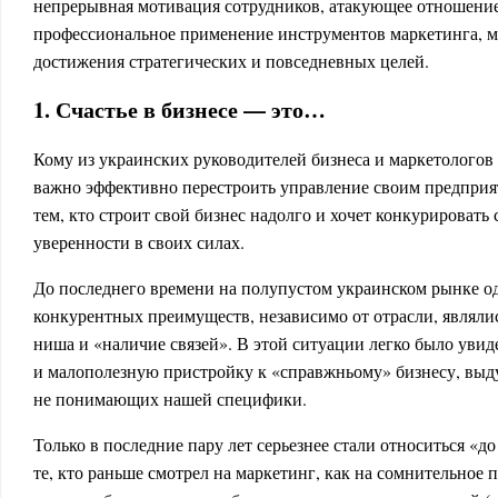
непрерывная мотивация сотрудников, атакующее отношение 
профессиональное применение инструментов маркетинга, м
достижения стратегических и повседневных целей.
1. Счастье в бизнесе — это…
Кому из украинских руководителей бизнеса и маркетологов
важно эффективно перестроить управление своим предприя
тем, кто строит свой бизнес надолго и хочет конкурировать
уверенности в своих силах.
До последнего времени на полупустом украинском рынке 
конкурентных преимуществ, независимо от отрасли, являли
ниша и «наличие связей». В этой ситуации легко было уви
и малополезную пристройку к «справжньому» бизнесу, выд
не понимающих нашей специфики.
Только в последние пару лет серьезнее стали относиться «до
те, кто раньше смотрел на маркетинг, как на сомнительное