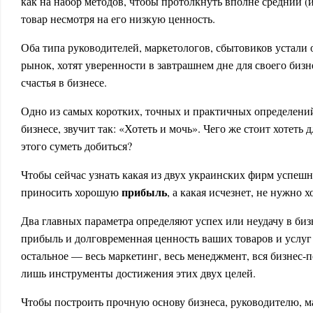
как на набор методов, чтобы протолкнуть вполне средний (
товар несмотря на его низкую ценность.
Оба типа руководителей, маркетологов, сбытовиков устали 
рынок, хотят уверенности в завтрашнем дне для своего бизн
счастья в бизнесе.
Одно из самых коротких, точных и практичных определений 
бизнесе, звучит так: «Хотеть и мочь». Чего же стоит хотеть д
этого суметь добиться?
Чтобы сейчас узнать какая из двух украинских фирм успешн
прибыль
приносить хорошую
, а какая исчезнет, не нужно х
Два главных параметра определяют успех или неудачу в биз
прибыль и долговременная ценность ваших товаров и услуг 
остальное — весь маркетинг, весь менеджмент, вся бизнес
лишь инструменты достижения этих двух целей.
Чтобы построить прочную основу бизнеса, руководителю, м