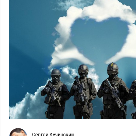
Сергей Кучинский