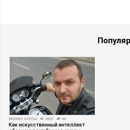
Популя
БИЗНЕС-КУРСЫ
3003
46
Как искусственный интеллект