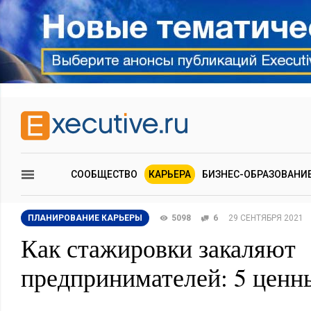
СООБЩЕСТВО
КАРЬЕРА
БИЗНЕС-ОБРАЗОВАНИ
ПЛАНИРОВАНИЕ КАРЬЕРЫ
5098
6
29 СЕНТЯБРЯ 2021
Как стажировки закаляют
предпринимателей: 5 ценн