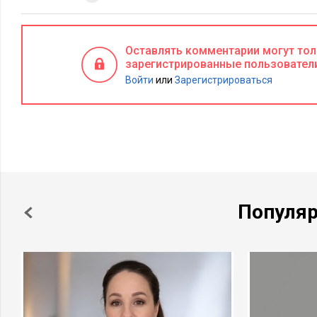
Оставлять комментарии могут то
зарегистрированные пользовател
Войти
или
Зарегистрироваться
Популя